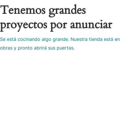
Tenemos grandes
proyectos por anunciar
Se está cocinando algo grande. Nuestra tienda está en
obras y pronto abrirá sus puertas.