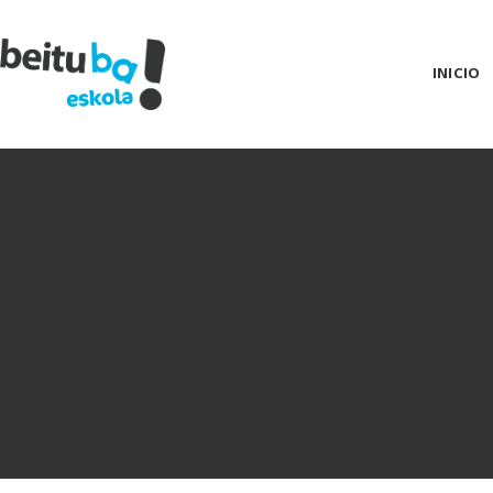
INICIO